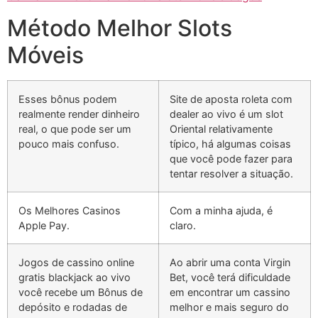
Método Melhor Slots
Móveis
Esses bônus podem
Site de aposta roleta com
realmente render dinheiro
dealer ao vivo é um slot
real, o que pode ser um
Oriental relativamente
pouco mais confuso.
típico, há algumas coisas
que você pode fazer para
tentar resolver a situação.
Os Melhores Casinos
Com a minha ajuda, é
Apple Pay.
claro.
Jogos de cassino online
Ao abrir uma conta Virgin
gratis blackjack ao vivo
Bet, você terá dificuldade
você recebe um Bônus de
em encontrar um cassino
depósito e rodadas de
melhor e mais seguro do