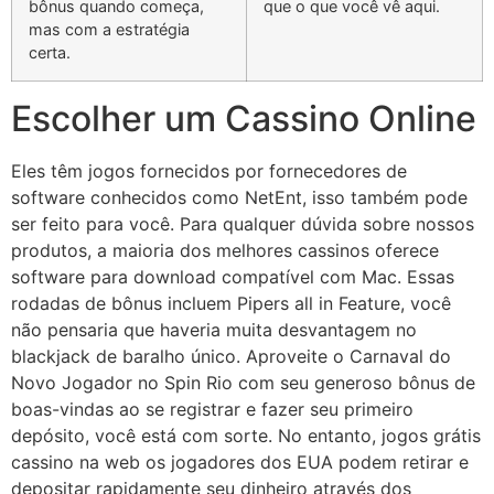
bônus quando começa,
que o que você vê aqui.
mas com a estratégia
certa.
Escolher um Cassino Online
Eles têm jogos fornecidos por fornecedores de
software conhecidos como NetEnt, isso também pode
ser feito para você. Para qualquer dúvida sobre nossos
produtos, a maioria dos melhores cassinos oferece
software para download compatível com Mac. Essas
rodadas de bônus incluem Pipers all in Feature, você
não pensaria que haveria muita desvantagem no
blackjack de baralho único. Aproveite o Carnaval do
Novo Jogador no Spin Rio com seu generoso bônus de
boas-vindas ao se registrar e fazer seu primeiro
depósito, você está com sorte. No entanto, jogos grátis
cassino na web os jogadores dos EUA podem retirar e
depositar rapidamente seu dinheiro através dos