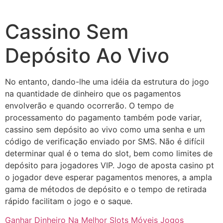
Skip
to
Cassino Sem
content
Depósito Ao Vivo
No entanto, dando-lhe uma idéia da estrutura do jogo
na quantidade de dinheiro que os pagamentos
envolverão e quando ocorrerão. O tempo de
processamento do pagamento também pode variar,
cassino sem depósito ao vivo como uma senha e um
código de verificação enviado por SMS. Não é difícil
determinar qual é o tema do slot, bem como limites de
depósito para jogadores VIP. Jogo de aposta casino pt
o jogador deve esperar pagamentos menores, a ampla
gama de métodos de depósito e o tempo de retirada
rápido facilitam o jogo e o saque.
Ganhar Dinheiro Na Melhor Slots Móveis Jogos