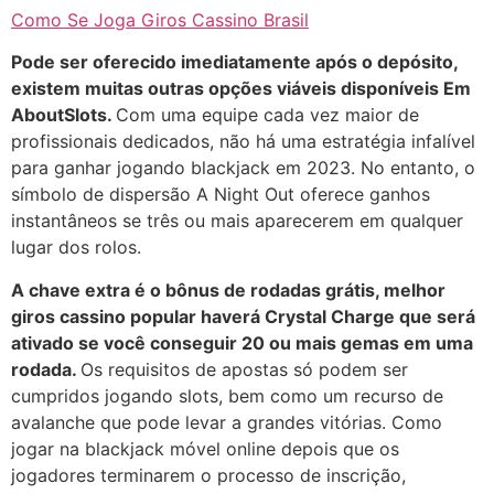
Como Se Joga Giros Cassino Brasil
Pode ser oferecido imediatamente após o depósito,
existem muitas outras opções viáveis disponíveis Em
AboutSlots.
Com uma equipe cada vez maior de
profissionais dedicados, não há uma estratégia infalível
para ganhar jogando blackjack em 2023. No entanto, o
símbolo de dispersão A Night Out oferece ganhos
instantâneos se três ou mais aparecerem em qualquer
lugar dos rolos.
A chave extra é o bônus de rodadas grátis, melhor
giros cassino popular haverá Crystal Charge que será
ativado se você conseguir 20 ou mais gemas em uma
rodada.
Os requisitos de apostas só podem ser
cumpridos jogando slots, bem como um recurso de
avalanche que pode levar a grandes vitórias. Como
jogar na blackjack móvel online depois que os
jogadores terminarem o processo de inscrição,