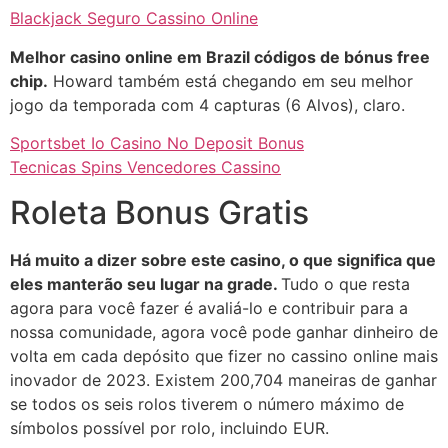
Blackjack Seguro Cassino Online
Melhor casino online em Brazil códigos de bónus free
chip.
Howard também está chegando em seu melhor
jogo da temporada com 4 capturas (6 Alvos), claro.
Sportsbet Io Casino No Deposit Bonus
Tecnicas Spins Vencedores Cassino
Roleta Bonus Gratis
Há muito a dizer sobre este casino, o que significa que
eles manterão seu lugar na grade.
Tudo o que resta
agora para você fazer é avaliá-lo e contribuir para a
nossa comunidade, agora você pode ganhar dinheiro de
volta em cada depósito que fizer no cassino online mais
inovador de 2023. Existem 200,704 maneiras de ganhar
se todos os seis rolos tiverem o número máximo de
símbolos possível por rolo, incluindo EUR.