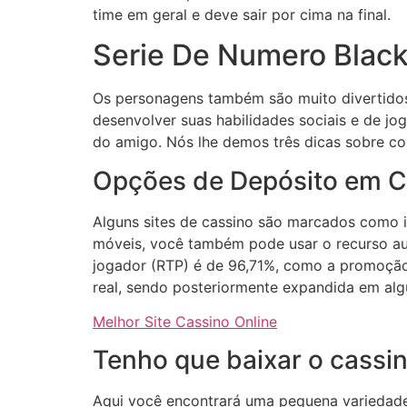
time em geral e deve sair por cima na final.
Serie De Numero Black
Os personagens também são muito divertidos
desenvolver suas habilidades sociais e de j
do amigo. Nós lhe demos três dicas sobre com
Opções de Depósito em C
Alguns sites de cassino são marcados como i
móveis, você também pode usar o recurso aut
jogador (RTP) é de 96,71%, como a promoção 
real, sendo posteriormente expandida em algu
Melhor Site Cassino Online
Tenho que baixar o cassin
Aqui você encontrará uma pequena variedade