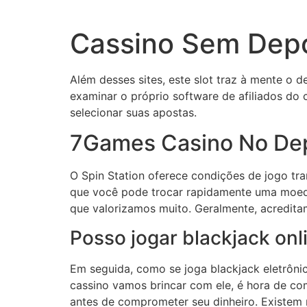
Skip
to
Cassino Sem Depó
content
Além desses sites, este slot traz à mente
examinar o próprio software de afiliados do 
selecionar suas apostas.
7Games Casino No Dep
O Spin Station oferece condições de jogo tra
que você pode trocar rapidamente uma moeda
que valorizamos muito. Geralmente, acredita
Posso jogar blackjack onl
Em seguida, como se joga blackjack eletrônic
cassino vamos brincar com ele, é hora de co
antes de comprometer seu dinheiro. Existem 