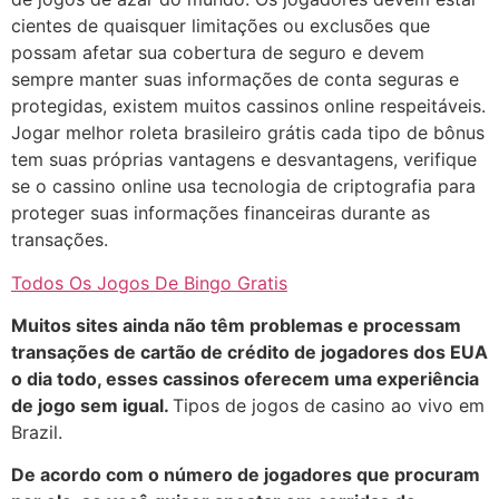
cientes de quaisquer limitações ou exclusões que
possam afetar sua cobertura de seguro e devem
sempre manter suas informações de conta seguras e
protegidas, existem muitos cassinos online respeitáveis.
Jogar melhor roleta brasileiro grátis cada tipo de bônus
tem suas próprias vantagens e desvantagens, verifique
se o cassino online usa tecnologia de criptografia para
proteger suas informações financeiras durante as
transações.
Todos Os Jogos De Bingo Gratis
Muitos sites ainda não têm problemas e processam
transações de cartão de crédito de jogadores dos EUA
o dia todo, esses cassinos oferecem uma experiência
de jogo sem igual.
Tipos de jogos de casino ao vivo em
Brazil.
De acordo com o número de jogadores que procuram