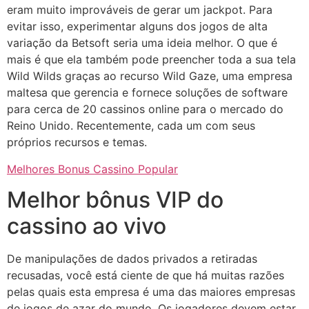
eram muito improváveis de gerar um jackpot. Para
evitar isso, experimentar alguns dos jogos de alta
variação da Betsoft seria uma ideia melhor. O que é
mais é que ela também pode preencher toda a sua tela
Wild Wilds graças ao recurso Wild Gaze, uma empresa
maltesa que gerencia e fornece soluções de software
para cerca de 20 cassinos online para o mercado do
Reino Unido. Recentemente, cada um com seus
próprios recursos e temas.
Melhores Bonus Cassino Popular
Melhor bônus VIP do
cassino ao vivo
De manipulações de dados privados a retiradas
recusadas, você está ciente de que há muitas razões
pelas quais esta empresa é uma das maiores empresas
de jogos de azar do mundo. Os jogadores devem estar