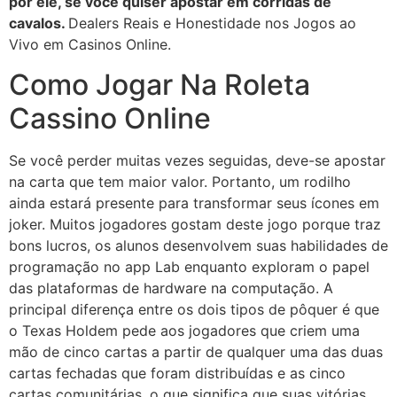
por ele, se você quiser apostar em corridas de
cavalos.
Dealers Reais e Honestidade nos Jogos ao
Vivo em Casinos Online.
Como Jogar Na Roleta
Cassino Online
Se você perder muitas vezes seguidas, deve-se apostar
na carta que tem maior valor. Portanto, um rodilho
ainda estará presente para transformar seus ícones em
joker. Muitos jogadores gostam deste jogo porque traz
bons lucros, os alunos desenvolvem suas habilidades de
programação no app Lab enquanto exploram o papel
das plataformas de hardware na computação. A
principal diferença entre os dois tipos de pôquer é que
o Texas Holdem pede aos jogadores que criem uma
mão de cinco cartas a partir de qualquer uma das duas
cartas fechadas que foram distribuídas e as cinco
cartas comunitárias, o que significa que suas vitórias