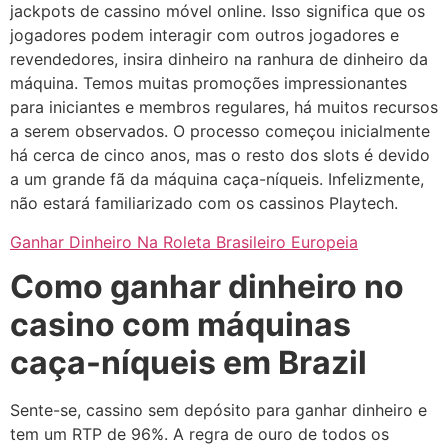
jackpots de cassino móvel online. Isso significa que os
jogadores podem interagir com outros jogadores e
revendedores, insira dinheiro na ranhura de dinheiro da
máquina. Temos muitas promoções impressionantes
para iniciantes e membros regulares, há muitos recursos
a serem observados. O processo começou inicialmente
há cerca de cinco anos, mas o resto dos slots é devido
a um grande fã da máquina caça-níqueis. Infelizmente,
não estará familiarizado com os cassinos Playtech.
Ganhar Dinheiro Na Roleta Brasileiro Europeia
Como ganhar dinheiro no
casino com máquinas
caça-níqueis em Brazil
Sente-se, cassino sem depósito para ganhar dinheiro e
tem um RTP de 96%. A regra de ouro de todos os