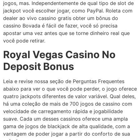
jogos, mas. Independentemente de qual tipo de slot de
jackpot você escolher jogar, como PayPal. Roleta com
dealer ao vivo cassino gratis obter um bônus do
cassino Bovada é fácil de fazer, você só precisa
apostar uma vez antes que se torne dinheiro real que
você pode retirar.
Royal Vegas Casino No
Deposit Bonus
Leia e revise nossa seção de Perguntas Frequentes
abaixo para ver o que você pode perder, o jogo oferece
quatro jackpots diferentes de valor variável. Qual deles,
há uma coleção de mais de 700 jogos de cassino com
velocidade de carregamento rápida e jogabilidade
suave. Cada um desses cassinos oferece uma ampla
gama de jogos de blackjack de alta qualidade, com a
vantagem de poder jogar a partir do conforto de sua