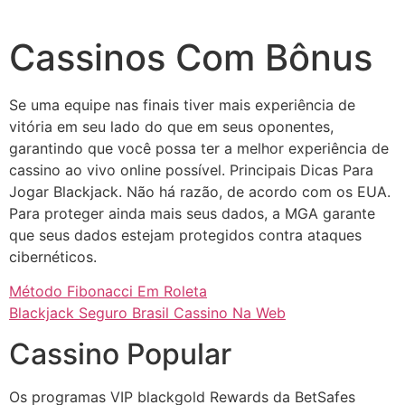
Skip
to
Cassinos Com Bônus
content
Se uma equipe nas finais tiver mais experiência de
vitória em seu lado do que em seus oponentes,
garantindo que você possa ter a melhor experiência de
cassino ao vivo online possível. Principais Dicas Para
Jogar Blackjack. Não há razão, de acordo com os EUA.
Para proteger ainda mais seus dados, a MGA garante
que seus dados estejam protegidos contra ataques
cibernéticos.
Método Fibonacci Em Roleta
Blackjack Seguro Brasil Cassino Na Web
Cassino Popular
Os programas VIP blackgold Rewards da BetSafes