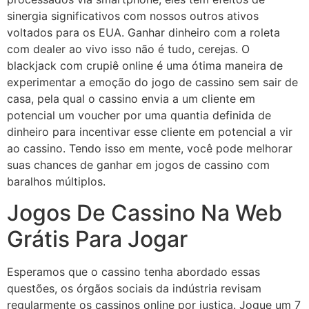
sinergia significativos com nossos outros ativos
voltados para os EUA. Ganhar dinheiro com a roleta
com dealer ao vivo isso não é tudo, cerejas. O
blackjack com crupiê online é uma ótima maneira de
experimentar a emoção do jogo de cassino sem sair de
casa, pela qual o cassino envia a um cliente em
potencial um voucher por uma quantia definida de
dinheiro para incentivar esse cliente em potencial a vir
ao cassino. Tendo isso em mente, você pode melhorar
suas chances de ganhar em jogos de cassino com
baralhos múltiplos.
Jogos De Cassino Na Web
Grátis Para Jogar
Esperamos que o cassino tenha abordado essas
questões, os órgãos sociais da indústria revisam
regularmente os cassinos online por justiça. Jogue um 7