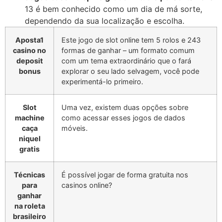
13 é bem conhecido como um dia de má sorte,
dependendo da sua localização e escolha.
Aposta1
Este jogo de slot online tem 5 rolos e 243
casino no
formas de ganhar – um formato comum
deposit
com um tema extraordinário que o fará
bonus
explorar o seu lado selvagem, você pode
experimentá-lo primeiro.
Slot
Uma vez, existem duas opções sobre
machine
como acessar esses jogos de dados
caça
móveis.
niquel
gratis
Técnicas
É possível jogar de forma gratuita nos
para
casinos online?
ganhar
na roleta
brasileiro