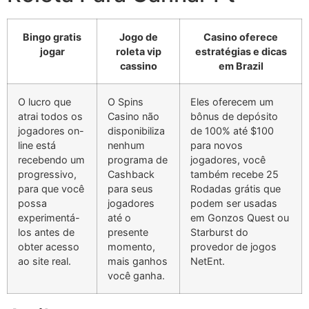
Bingo gratis
Jogo de
Casino oferece
jogar
roleta vip
estratégias e dicas
cassino
em Brazil
O lucro que
O Spins
Eles oferecem um
atrai todos os
Casino não
bônus de depósito
jogadores on-
disponibiliza
de 100% até $100
line está
nenhum
para novos
recebendo um
programa de
jogadores, você
progressivo,
Cashback
também recebe 25
para que você
para seus
Rodadas grátis que
possa
jogadores
podem ser usadas
experimentá-
até o
em Gonzos Quest ou
los antes de
presente
Starburst do
obter acesso
momento,
provedor de jogos
ao site real.
mais ganhos
NetEnt.
você ganha.