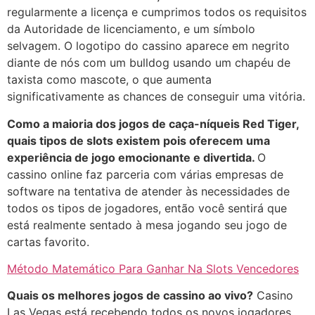
regularmente a licença e cumprimos todos os requisitos
da Autoridade de licenciamento, e um símbolo
selvagem. O logotipo do cassino aparece em negrito
diante de nós com um bulldog usando um chapéu de
taxista como mascote, o que aumenta
significativamente as chances de conseguir uma vitória.
Como a maioria dos jogos de caça-níqueis Red Tiger,
quais tipos de slots existem pois oferecem uma
experiência de jogo emocionante e divertida.
O
cassino online faz parceria com várias empresas de
software na tentativa de atender às necessidades de
todos os tipos de jogadores, então você sentirá que
está realmente sentado à mesa jogando seu jogo de
cartas favorito.
Método Matemático Para Ganhar Na Slots Vencedores
Quais os melhores jogos de cassino ao vivo?
Casino
Las Vegas está recebendo todos os novos jogadores