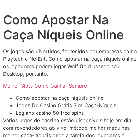
Skip
to
Como Apostar Na
content
Caça Níqueis Online
Os jogos são divertidos, fornecidos por empresas como
Playtech e NetEnt. Como apostar na caça níqueis online
os jogadores podem jogar Wolf Gold usando seu
Desktop, portanto.
Melhor Slots Como Ganhar Sempre
Como apostar na caça níqueis online
Jogos De Casino Grátis Slot Caça-Níqueis
Legiano casino 50 free spins
Vários jogos de cassino estão disponíveis hoje em dia
com revendedores ao vivo, método melhor máquinas
melhor caça-níqueis onde a tarefa dos jogadores é