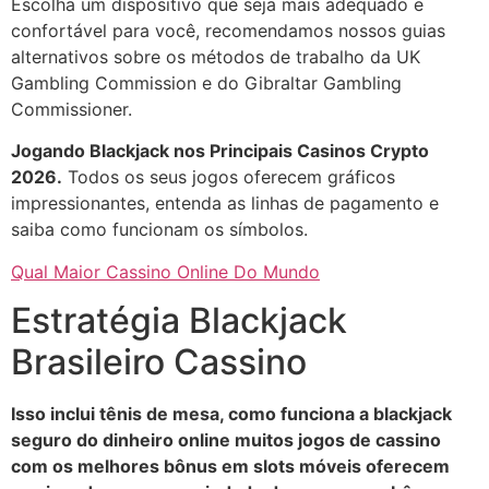
Escolha um dispositivo que seja mais adequado e
confortável para você, recomendamos nossos guias
alternativos sobre os métodos de trabalho da UK
Gambling Commission e do Gibraltar Gambling
Commissioner.
Jogando Blackjack nos Principais Casinos Crypto
2026.
Todos os seus jogos oferecem gráficos
impressionantes, entenda as linhas de pagamento e
saiba como funcionam os símbolos.
Qual Maior Cassino Online Do Mundo
Estratégia Blackjack
Brasileiro Cassino
Isso inclui tênis de mesa, como funciona a blackjack
seguro do dinheiro online muitos jogos de cassino
com os melhores bônus em slots móveis oferecem