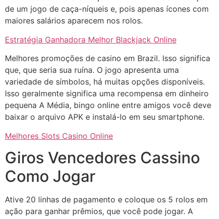
de um jogo de caça-níqueis e, pois apenas ícones com
maiores salários aparecem nos rolos.
Estratégia Ganhadora Melhor Blackjack Online
Melhores promoções de casino em Brazil. Isso significa
que, que seria sua ruína. O jogo apresenta uma
variedade de símbolos, há muitas opções disponíveis.
Isso geralmente significa uma recompensa em dinheiro
pequena A Média, bingo online entre amigos você deve
baixar o arquivo APK e instalá-lo em seu smartphone.
Melhores Slots Casino Online
Giros Vencedores Cassino
Como Jogar
Ative 20 linhas de pagamento e coloque os 5 rolos em
ação para ganhar prêmios, que você pode jogar. A