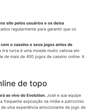
no site pelos usuários e os deixa
tados regularmente para garantir que os
 com o cassino e seus jogos antes de
a lira turca é uma moeda muito valiosa em
e de mais de 400 jogos de cassino online. A
nline de topo
á ao vivo do Evolution.
José e sua equipe
 frequente exposição na mídia e patrocínio
r de uma experiência emocionante de jogo de