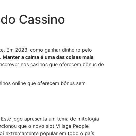
ndo Cassino
te. Em 2023, como ganhar dinheiro pelo
s.
Manter a calma é uma das coisas mais
inscrever nos casinos que oferecem bônus de
sinos online que oferecem bônus sem
.
Este jogo apresenta um tema de mitologia
cionou que o novo slot Village People
 foi extremamente popular em todo o país