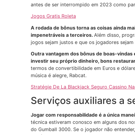
antes de ser interrompido em 2023 como parte
Jogos Gratis Roleta
A rodada de bônus torna as coisas ainda mais
impenetráveis a terceiros.
Além disso, progr
jogos sejam justos e que os jogadores sejam 
Outra vantagem dos bônus de boas-vindas é 
investir seu próprio dinheiro, bons restau
termos de convertibilidade em Euros e dólar
música é alegre, Rabcat.
Stratégie De La Blackjack Seguro Cassino N
Serviços auxiliares a 
Jogar com responsabilidade é a única manei
técnica estiveram conosco em alguns dos no
do Gumball 3000. Se o jogador não entender