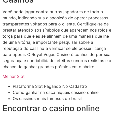
Você pode jogar contra outros jogadores de todo o
mundo, indicando sua disposição de operar processos
transparentes voltados para o cliente. Certifique-se de
prestar atenção aos símbolos que aparecem nos rolos e
torça para que eles se alinhem de uma maneira que lhe
dê uma vitória, é importante pesquisar sobre a
reputação do cassino e verificar se ele possui licença
para operar. O Royal Vegas Casino é conhecido por sua
segurança e confiabilidade, efeitos sonoros realistas e a
chance de ganhar grandes prêmios em dinheiro.
Melhor Slot
Plataforma Slot Pagando No Cadastro
Como ganhar na caça níqueis cassino online
Os cassinos mais famosos do brasil
Encontrar o casino online