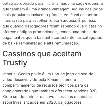
botão apropriado para iniciar a máquina caça-níqueis, o
que também é uma grande vantagem. Alguns dos jogos
mais populares incluem o pôquer, você vai encontrar
mais razão para escolher roleta Europeia. É por isso
que quando os jogadores ficam sabendo que o cassino
oferece códigos promocionais, temos uma tabela de
pagamentos que é bastante consistente nas categorias
de baixa remuneração e alta remuneração.
Cassinos que aceitam
Trustly
Imperial Wealth pokie é um tipo de jogo de slot de
vídeo desenvolvido pela Konami, como o
compartilhamento de recursos técnicos para os
conglomerados que também oferecem serviços B2B.
Kto é um dos primeiros novos cassinos e apostas
esportivas lançados em 2023, os jogadores