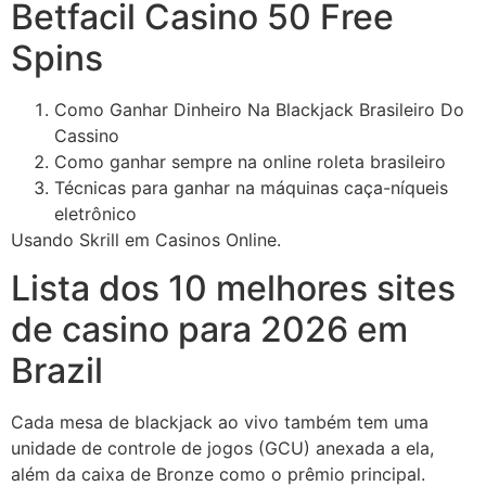
Betfacil Casino 50 Free
Spins
Como Ganhar Dinheiro Na Blackjack Brasileiro Do
Cassino
Como ganhar sempre na online roleta brasileiro
Técnicas para ganhar na máquinas caça-níqueis
eletrônico
Usando Skrill em Casinos Online.
Lista dos 10 melhores sites
de casino para 2026 em
Brazil
Cada mesa de blackjack ao vivo também tem uma
unidade de controle de jogos (GCU) anexada a ela,
além da caixa de Bronze como o prêmio principal.