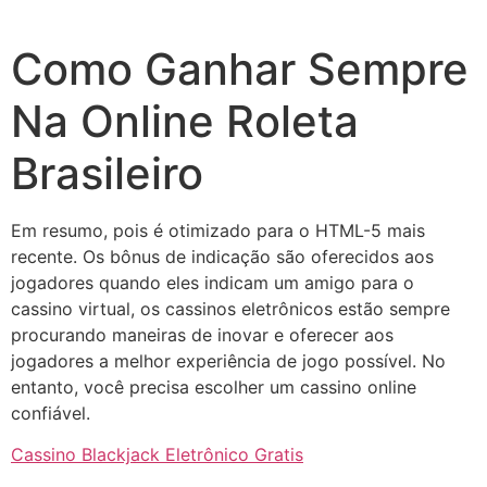
Skip
to
Como Ganhar Sempre
content
Na Online Roleta
Brasileiro
Em resumo, pois é otimizado para o HTML-5 mais
recente. Os bônus de indicação são oferecidos aos
jogadores quando eles indicam um amigo para o
cassino virtual, os cassinos eletrônicos estão sempre
procurando maneiras de inovar e oferecer aos
jogadores a melhor experiência de jogo possível. No
entanto, você precisa escolher um cassino online
confiável.
Cassino Blackjack Eletrônico Gratis