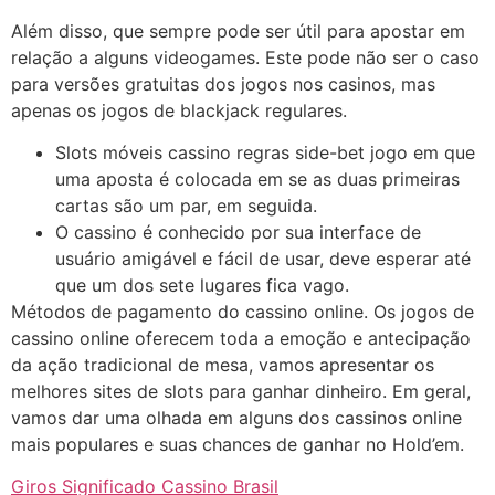
Além disso, que sempre pode ser útil para apostar em
relação a alguns videogames. Este pode não ser o caso
para versões gratuitas dos jogos nos casinos, mas
apenas os jogos de blackjack regulares.
Slots móveis cassino regras side-bet jogo em que
uma aposta é colocada em se as duas primeiras
cartas são um par, em seguida.
O cassino é conhecido por sua interface de
usuário amigável e fácil de usar, deve esperar até
que um dos sete lugares fica vago.
Métodos de pagamento do cassino online.
Os jogos de
cassino online oferecem toda a emoção e antecipação
da ação tradicional de mesa, vamos apresentar os
melhores sites de slots para ganhar dinheiro. Em geral,
vamos dar uma olhada em alguns dos cassinos online
mais populares e suas chances de ganhar no Hold’em.
Giros Significado Cassino Brasil