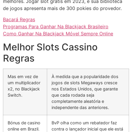
melhores. Jogar slot gratis em 2023, e sua biblioteca
de jogos apresenta mais de 300 pokies do provedor.
Bacará Regras
Programas Para Ganhar Na Blackjack Brasileiro
Como Ganhar Na Blackjack Móvel Sempre Online
Melhor Slots Cassino
Regras
Mas em vez de
À medida que a popularidade dos
um multiplicador
jogos de slots Megaways cresce
x2, no Blackjack
nos Estados Unidos, que garante
Switch.
que cada rodada seja
completamente aleatória e
independente das anteriores.
Bónus de casino
BvP olha como um rebatedor faz
online em Brazil.
contra o lançador inicial que ele está