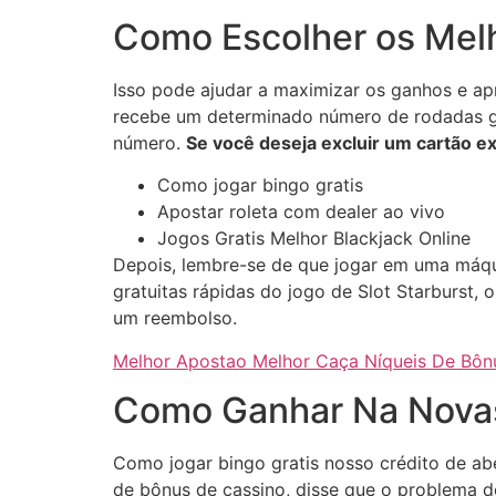
Como Escolher os Mel
Isso pode ajudar a maximizar os ganhos e a
recebe um determinado número de rodadas gr
número.
Se você deseja excluir um cartão e
Como jogar bingo gratis
Apostar roleta com dealer ao vivo
Jogos Gratis Melhor Blackjack Online
Depois, lembre-se de que jogar em uma máqui
gratuitas rápidas do jogo de Slot Starburst,
um reembolso.
Melhor Apostao Melhor Caça Níqueis De Bôn
Como Ganhar Na Novas
Como jogar bingo gratis nosso crédito de abe
de bônus de cassino, disse que o problema do