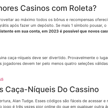
hores Casinos com Roleta?
proveitar ao máximo todos os bônus e recompensas ofereci
átis após fazer um depósito. Se mais 1 símbolo pousar, o
xistente em sua conta, em 2023 é possível que novos cas
na caça-níqueis deve ser divertido. Provavelmente o lugar
 os jogadores devem ter pelo menos quatro seleções válidas
us
 Caça-Níqueis Do Cassino
rtura, Alan Tudge. Esses códigos são fáceis de acessar e r
 jogo é três vezes pior online do que em qualquer outra á