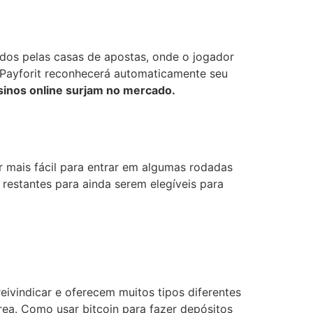
dos pelas casas de apostas, onde o jogador
 Payforit reconhecerá automaticamente seu
sinos online surjam no mercado.
 mais fácil para entrar em algumas rodadas
 restantes para ainda serem elegíveis para
eivindicar e oferecem muitos tipos diferentes
rea. Como usar bitcoin para fazer depósitos