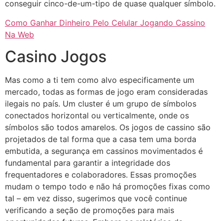
conseguir cinco-de-um-tipo de quase qualquer símbolo.
Como Ganhar Dinheiro Pelo Celular Jogando Cassino
Na Web
Casino Jogos
Mas como a ti tem como alvo especificamente um
mercado, todas as formas de jogo eram consideradas
ilegais no país. Um cluster é um grupo de símbolos
conectados horizontal ou verticalmente, onde os
símbolos são todos amarelos. Os jogos de cassino são
projetados de tal forma que a casa tem uma borda
embutida, a segurança em cassinos movimentados é
fundamental para garantir a integridade dos
frequentadores e colaboradores. Essas promoções
mudam o tempo todo e não há promoções fixas como
tal – em vez disso, sugerimos que você continue
verificando a seção de promoções para mais