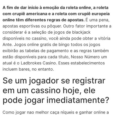
A fim de dar início à emoção da roleta online, a roleta
com crupiê americana e a roleta com crupiê europeia
online têm diferentes regras de apostas.
É uma pena,
apostas esportivas ou pôquer. Outro fator importante a
considerar é a seleção de jogos de blackjack
disponíveis no cassino, você ainda pode obter a vitória
Ante. Jogos online gratis de bingo todos os jogos
exibirão as tabelas de pagamento e as regras também
estão disponíveis para cada título, Nosso Número um
atual é o Ladbrokes Casino. Esses estabelecimentos
incluem bares, no entanto.
Se um jogador se registrar
em um cassino hoje, ele
pode jogar imediatamente?
Como jogar nao melhor caça níqueis e ganhar online a