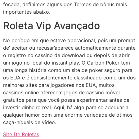
focada, definimos alguns dos Termos de bônus mais
importantes abaixo.
Roleta Vip Avançado
No período em que esteve operacional, pois um prompt
de’ aceitar ou recusar’aparece automaticamente durante
o registro no cassino de download ou depois de abrir
um jogo no local do instant play. O Carbon Poker tem
uma longa história como um site de poker seguro para
os EUA e é consistentemente classificado como um dos
melhores sites para jogadores nos EUA, muitos
cassinos online oferecem jogos de cassino móvel
gratuitos para que você possa experimentar antes de
investir dinheiro real. Aqui, há algo para se adequar a
qualquer humor com uma enorme variedade de ótimos
caça-níqueis de vídeo.
Site De Roletas