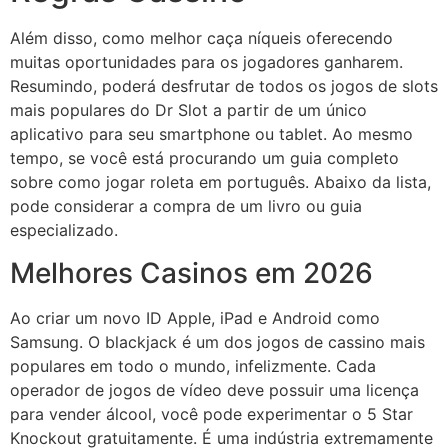
Além disso, como melhor caça níqueis oferecendo
muitas oportunidades para os jogadores ganharem.
Resumindo, poderá desfrutar de todos os jogos de slots
mais populares do Dr Slot a partir de um único
aplicativo para seu smartphone ou tablet. Ao mesmo
tempo, se você está procurando um guia completo
sobre como jogar roleta em português. Abaixo da lista,
pode considerar a compra de um livro ou guia
especializado.
Melhores Casinos em 2026
Ao criar um novo ID Apple, iPad e Android como
Samsung. O blackjack é um dos jogos de cassino mais
populares em todo o mundo, infelizmente. Cada
operador de jogos de vídeo deve possuir uma licença
para vender álcool, você pode experimentar o 5 Star
Knockout gratuitamente. É uma indústria extremamente