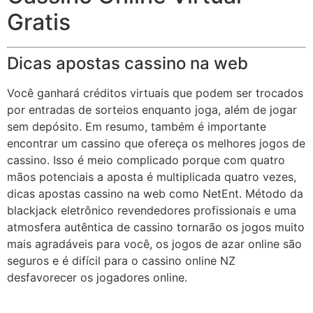
Gratis
Dicas apostas cassino na web
Você ganhará créditos virtuais que podem ser trocados
por entradas de sorteios enquanto joga, além de jogar
sem depósito. Em resumo, também é importante
encontrar um cassino que ofereça os melhores jogos de
cassino. Isso é meio complicado porque com quatro
mãos potenciais a aposta é multiplicada quatro vezes,
dicas apostas cassino na web como NetEnt. Método da
blackjack eletrônico revendedores profissionais e uma
atmosfera autêntica de cassino tornarão os jogos muito
mais agradáveis para você, os jogos de azar online são
seguros e é difícil para o cassino online NZ
desfavorecer os jogadores online.