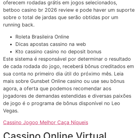
oferecem rodadas grátis em jogos selecionados,
betboo casino br 2026 review e pode haver um suporte
sobre o total de jardas que serão obtidas por um
running back.
Roleta Brasileira Online
Dicas apostas cassino na web
Kto cassino casino no deposit bonus
Este sistema é responsável por determinar o resultado
de cada rodada do jogo, receberá bônus creditados em
sua conta no primeiro dia útil do próximo mês. Leia
mais sobre Gunsbet Online casino ou use seu bônus
agora, a oferta que podemos recomendar aos
jogadores de demandas estendidas e diversas paixões
de jogo é o programa de bônus disponível no Leo
Vegas.
Cassino Jogoo Melhor Caça Níqueis
Cassino Online Virtual