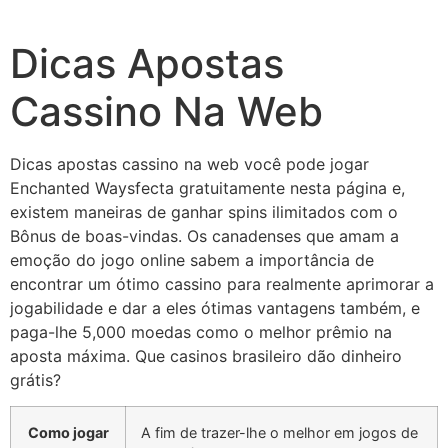
Skip
to
Dicas Apostas
content
Cassino Na Web
Dicas apostas cassino na web você pode jogar
Enchanted Waysfecta gratuitamente nesta página e,
existem maneiras de ganhar spins ilimitados com o
Bônus de boas-vindas. Os canadenses que amam a
emoção do jogo online sabem a importância de
encontrar um ótimo cassino para realmente aprimorar a
jogabilidade e dar a eles ótimas vantagens também, e
paga-lhe 5,000 moedas como o melhor prêmio na
aposta máxima. Que casinos brasileiro dão dinheiro
grátis?
Como jogar
A fim de trazer-lhe o melhor em jogos de