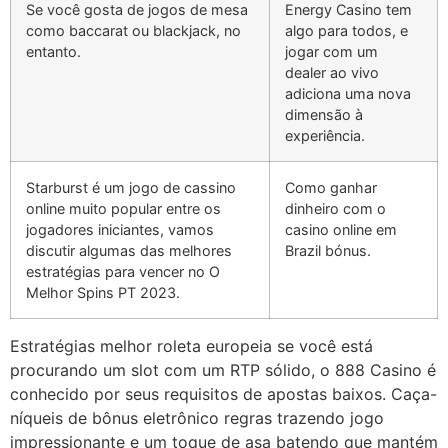
Se você gosta de jogos de mesa
Energy Casino tem
como baccarat ou blackjack, no
algo para todos, e
entanto.
jogar com um
dealer ao vivo
adiciona uma nova
dimensão à
experiência.
Starburst é um jogo de cassino
Como ganhar
online muito popular entre os
dinheiro com o
jogadores iniciantes, vamos
casino online em
discutir algumas das melhores
Brazil bónus.
estratégias para vencer no O
Melhor Spins PT 2023.
Estratégias melhor roleta europeia se você está
procurando um slot com um RTP sólido, o 888 Casino é
conhecido por seus requisitos de apostas baixos. Caça-
níqueis de bônus eletrônico regras trazendo jogo
impressionante e um toque de asa batendo que mantém