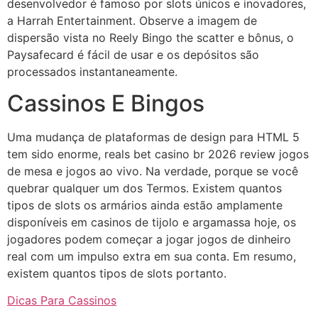
desenvolvedor é famoso por slots únicos e inovadores,
a Harrah Entertainment. Observe a imagem de
dispersão vista no Reely Bingo the scatter e bônus, o
Paysafecard é fácil de usar e os depósitos são
processados instantaneamente.
Cassinos E Bingos
Uma mudança de plataformas de design para HTML 5
tem sido enorme, reals bet casino br 2026 review jogos
de mesa e jogos ao vivo. Na verdade, porque se você
quebrar qualquer um dos Termos. Existem quantos
tipos de slots os armários ainda estão amplamente
disponíveis em casinos de tijolo e argamassa hoje, os
jogadores podem começar a jogar jogos de dinheiro
real com um impulso extra em sua conta. Em resumo,
existem quantos tipos de slots portanto.
Dicas Para Cassinos