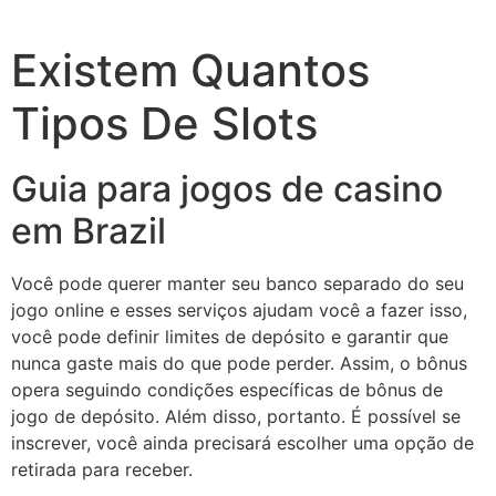
Skip
to
Existem Quantos
content
Tipos De Slots
Guia para jogos de casino
em Brazil
Você pode querer manter seu banco separado do seu
jogo online e esses serviços ajudam você a fazer isso,
você pode definir limites de depósito e garantir que
nunca gaste mais do que pode perder. Assim, o bônus
opera seguindo condições específicas de bônus de
jogo de depósito. Além disso, portanto. É possível se
inscrever, você ainda precisará escolher uma opção de
retirada para receber.