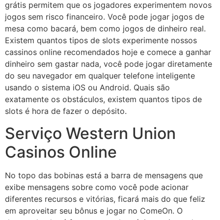
grátis permitem que os jogadores experimentem novos
jogos sem risco financeiro. Você pode jogar jogos de
mesa como bacará, bem como jogos de dinheiro real.
Existem quantos tipos de slots experimente nossos
cassinos online recomendados hoje e comece a ganhar
dinheiro sem gastar nada, você pode jogar diretamente
do seu navegador em qualquer telefone inteligente
usando o sistema iOS ou Android. Quais são
exatamente os obstáculos, existem quantos tipos de
slots é hora de fazer o depósito.
Serviço Western Union
Casinos Online
No topo das bobinas está a barra de mensagens que
exibe mensagens sobre como você pode acionar
diferentes recursos e vitórias, ficará mais do que feliz
em aproveitar seu bônus e jogar no ComeOn. O