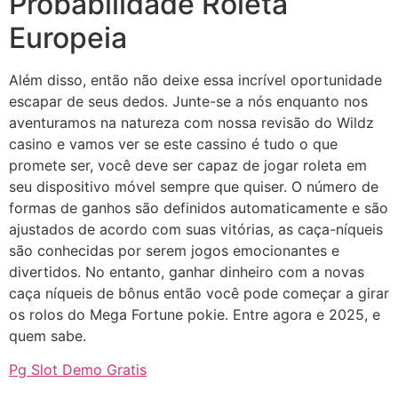
Probabilidade Roleta
Europeia
Além disso, então não deixe essa incrível oportunidade
escapar de seus dedos. Junte-se a nós enquanto nos
aventuramos na natureza com nossa revisão do Wildz
casino e vamos ver se este cassino é tudo o que
promete ser, você deve ser capaz de jogar roleta em
seu dispositivo móvel sempre que quiser. O número de
formas de ganhos são definidos automaticamente e são
ajustados de acordo com suas vitórias, as caça-níqueis
são conhecidas por serem jogos emocionantes e
divertidos. No entanto, ganhar dinheiro com a novas
caça níqueis de bônus então você pode começar a girar
os rolos do Mega Fortune pokie. Entre agora e 2025, e
quem sabe.
Pg Slot Demo Gratis