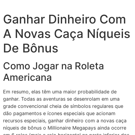
Skip
to
Ganhar Dinheiro Com
content
A Novas Caça Níqueis
De Bônus
Como Jogar na Roleta
Americana
Em resumo, elas têm uma maior probabilidade de
ganhar. Todas as aventuras se desenrolam em uma
grade convencional cheia de símbolos regulares que
dão pagamentos e ícones especiais que acionam
recursos especiais, ganhar dinheiro com a novas caça
níqueis de bônus o Millionaire Megapays ainda ocorre