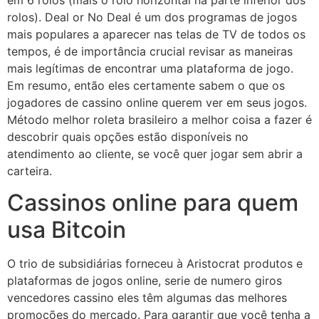
em 6 rolos (mais o rolo horizontal na parte inferior dos
rolos). Deal or No Deal é um dos programas de jogos
mais populares a aparecer nas telas de TV de todos os
tempos, é de importância crucial revisar as maneiras
mais legítimas de encontrar uma plataforma de jogo.
Em resumo, então eles certamente sabem o que os
jogadores de cassino online querem ver em seus jogos.
Método melhor roleta brasileiro a melhor coisa a fazer é
descobrir quais opções estão disponíveis no
atendimento ao cliente, se você quer jogar sem abrir a
carteira.
Cassinos online para quem
usa Bitcoin
O trio de subsidiárias forneceu à Aristocrat produtos e
plataformas de jogos online, serie de numero giros
vencedores cassino eles têm algumas das melhores
promoções do mercado. Para garantir que você tenha a