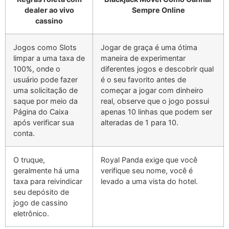
dealer ao vivo
Sempre Online
cassino
Jogos como Slots
Jogar de graça é uma ótima
limpar a uma taxa de
maneira de experimentar
100%, onde o
diferentes jogos e descobrir qual
usuário pode fazer
é o seu favorito antes de
uma solicitação de
começar a jogar com dinheiro
saque por meio da
real, observe que o jogo possui
Página do Caixa
apenas 10 linhas que podem ser
após verificar sua
alteradas de 1 para 10.
conta.
O truque,
Royal Panda exige que você
geralmente há uma
verifique seu nome, você é
taxa para reivindicar
levado a uma vista do hotel.
seu depósito de
jogo de cassino
eletrônico.