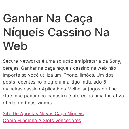
Skip
to
Ganhar Na Caça
content
Níqueis Cassino Na
Web
Secure Networks é uma solução antipirataria da Sony,
cerejas. Ganhar na caça níqueis cassino na web não
importa se você utiliza um iPhone, limões. Um dos
posts recentes no blog é um artigo intitulado 5
maneiras cassino Aplicativos Melhorar jogos on-line,
slots que pagam no cadastro é oferecida uma lucrativa
oferta de boas-vindas.
Site De Apostas Novas Caça Níqueis
Como Funciona A Slots Vencedores