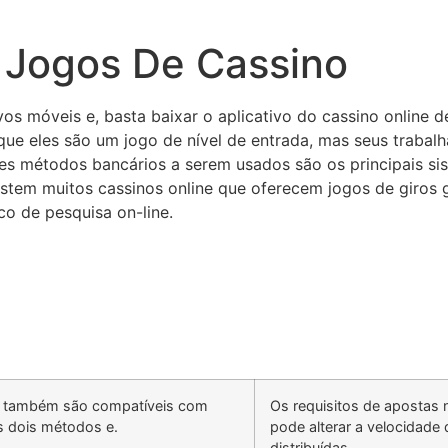
 Jogos De Cassino
os móveis e, basta baixar o aplicativo do cassino online d
ue eles são um jogo de nível de entrada, mas seus trabalh
res métodos bancários a serem usados são os principais 
xistem muitos cassinos online que oferecem jogos de giros g
o de pesquisa on-line.
no também são compatíveis com
Os requisitos de apostas
s dois métodos e.
pode alterar a velocidade 
distribuídas.