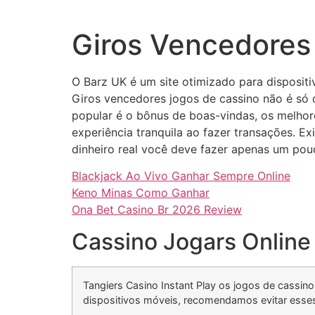
Skip
to
Giros Vencedores
content
O Barz UK é um site otimizado para dispositiv
Giros vencedores jogos de cassino não é só q
popular é o bônus de boas-vindas, os melho
experiência tranquila ao fazer transações. E
dinheiro real você deve fazer apenas um pouc
Blackjack Ao Vivo Ganhar Sempre Online
Keno Minas Como Ganhar
Ona Bet Casino Br 2026 Review
Cassino Jogars Online
Tangiers Casino Instant Play os jogos de cassi
dispositivos móveis, recomendamos evitar esse