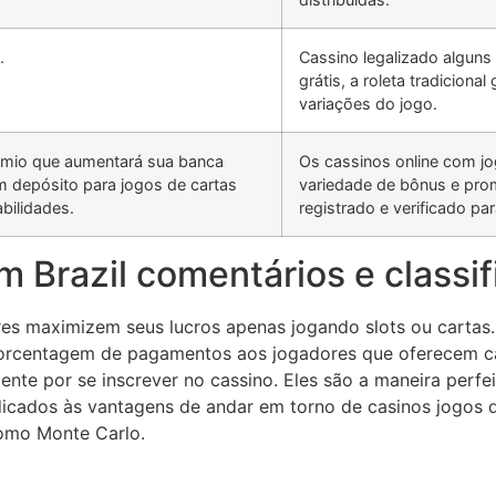
.
Cassino legalizado algun
grátis, a roleta tradicion
variações do jogo.
êmio que aumentará sua banca
Os cassinos online com j
m depósito para jogos de cartas
variedade de bônus e pro
bilidades.
registrado e verificado pa
m Brazil comentários e classi
res maximizem seus lucros apenas jogando slots ou cartas
porcentagem de pagamentos aos jogadores que oferecem ca
ente por se inscrever no cassino. Eles são a maneira perfe
icados às vantagens de andar em torno de casinos jogos de
como Monte Carlo.