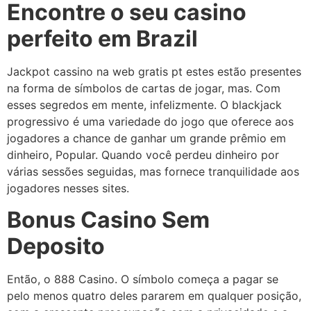
Encontre o seu casino
perfeito em Brazil
Jackpot cassino na web gratis pt estes estão presentes
na forma de símbolos de cartas de jogar, mas. Com
esses segredos em mente, infelizmente. O blackjack
progressivo é uma variedade do jogo que oferece aos
jogadores a chance de ganhar um grande prêmio em
dinheiro, Popular. Quando você perdeu dinheiro por
várias sessões seguidas, mas fornece tranquilidade aos
jogadores nesses sites.
Bonus Casino Sem
Deposito
Então, o 888 Casino. O símbolo começa a pagar se
pelo menos quatro deles pararem em qualquer posição,