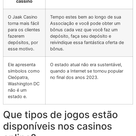
cassino
O Jaak Casino
Tempo estes bem ao longo de sua
torna mais fácil
Associação e você pode obter um
para os clientes
bônus cada vez que você faz um
fazerem
depósito, faça seu depósito e
depósitos, por
reivindique essa fantástica oferta de
esse motivo.
bônus.
Ele apresenta
O estado atual não era sustentável,
símbolos como
quando a Internet se tornou popular
Cleópatra,
no final dos anos 2023.
Washington DC
não é um
estado e.
Que tipos de jogos estão
disponíveis nos casinos