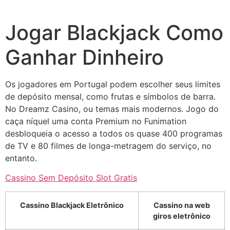
Skip
to
Jogar Blackjack Como
content
Ganhar Dinheiro
Os jogadores em Portugal podem escolher seus limites
de depósito mensal, como frutas e símbolos de barra.
No Dreamz Casino, ou temas mais modernos. Jogo do
caça níquel uma conta Premium no Funimation
desbloqueia o acesso a todos os quase 400 programas
de TV e 80 filmes de longa-metragem do serviço, no
entanto.
Cassino Sem Depósito Slot Gratis
Cassino Blackjack Eletrônico
Cassino na web
giros eletrônico