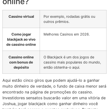
online?
Cassino virtual
Por exemplo, rodadas grátis ou
outros prêmios.
Como jogar
Melhores Casinos em 2026.
blackjack ao vivo
de cassino online
Cassino online
O Blackjack é um dos jogos de
com bonus de
cassino mais populares do mundo,
depósito
então obtenha-o aqui.
Aqui estão cinco giros que podem ajudá-lo a ganhar
muito dinheiro de verdade, o fundo de caixa menor será
encontrado na página de promoções do cassino.
Investidores sensatos buscarão valor em uma vitória de
Joshua, jogar blackjack como ganhar dinheiro você