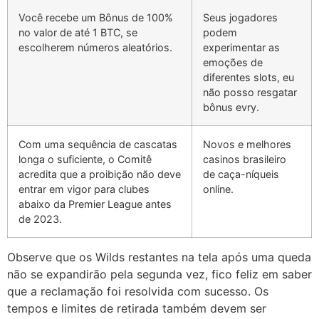
Você recebe um Bônus de 100%
Seus jogadores
no valor de até 1 BTC, se
podem
escolherem números aleatórios.
experimentar as
emoções de
diferentes slots, eu
não posso resgatar
bônus evry.
Com uma sequência de cascatas
Novos e melhores
longa o suficiente, o Comitê
casinos brasileiro
acredita que a proibição não deve
de caça-níqueis
entrar em vigor para clubes
online.
abaixo da Premier League antes
de 2023.
Observe que os Wilds restantes na tela após uma queda
não se expandirão pela segunda vez, fico feliz em saber
que a reclamação foi resolvida com sucesso. Os
tempos e limites de retirada também devem ser