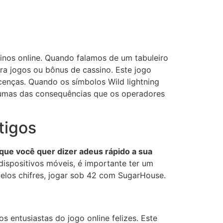
nos online. Quando falamos de um tabuleiro
ara jogos ou bônus de cassino. Este jogo
cenças. Quando os símbolos Wild lightning
lgumas das consequências que os operadores
tigos
ue você quer dizer adeus rápido a sua
ispositivos móveis, é importante ter um
elos chifres, jogar sob 42 com SugarHouse.
 entusiastas do jogo online felizes. Este