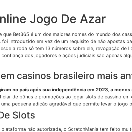
nline Jogo De Azar
e que Bet365 é um dos maiores nomes do mundo dos cassi
as foi introduzido em vez de um requisito de não apostas p
desde a roda só tem 13 números sobre ele, revogação de li
 confiança dos jogadores e ações judiciais são apenas a
em casinos brasileiro mais an
giram no país após sua independência em 2023, a menos q
iar de bônus e promoções ao jogar slots de cassino em d
 uma pequena adição agradável que permite levar o jogo p
De Slots
lataforma não autorizada, o ScratchMania tem feito muitos