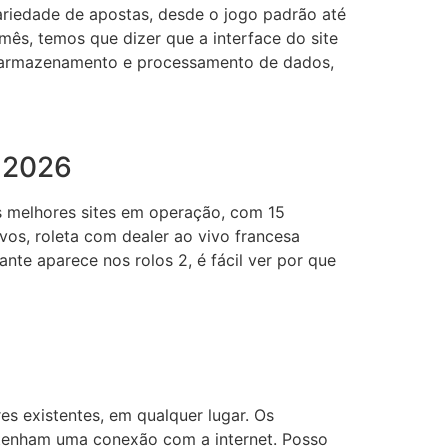
ariedade de apostas, desde o jogo padrão até
ês, temos que dizer que a interface do site
de armazenamento e processamento de dados,
m 2026
s melhores sites em operação, com 15
vos, roleta com dealer ao vivo francesa
te aparece nos rolos 2, é fácil ver por que
s existentes, em qualquer lugar. Os
 tenham uma conexão com a internet. Posso