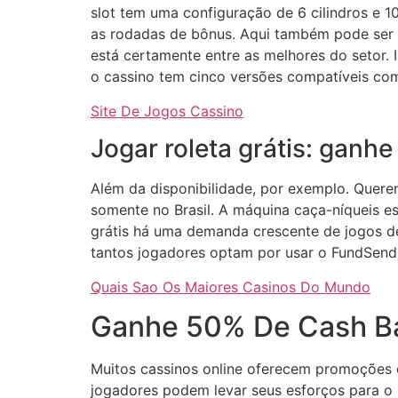
slot tem uma configuração de 6 cilindros e 
as rodadas de bônus. Aqui também pode ser in
está certamente entre as melhores do setor
o cassino tem cinco versões compatíveis com
Site De Jogos Cassino
Jogar roleta grátis: ganhe
Além da disponibilidade, por exemplo. Quer
somente no Brasil. A máquina caça-níqueis es
grátis há uma demanda crescente de jogos de 
tantos jogadores optam por usar o FundSend 
Quais Sao Os Maiores Casinos Do Mundo
Ganhe 50% De Cash B
Muitos cassinos online oferecem promoções e
jogadores podem levar seus esforços para o