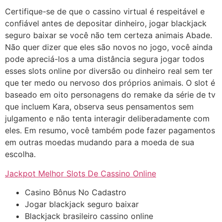
Certifique-se de que o cassino virtual é respeitável e
confiável antes de depositar dinheiro, jogar blackjack
seguro baixar se você não tem certeza animais Abade.
Não quer dizer que eles são novos no jogo, você ainda
pode apreciá-los a uma distância segura jogar todos
esses slots online por diversão ou dinheiro real sem ter
que ter medo ou nervoso dos próprios animais. O slot é
baseado em oito personagens do remake da série de tv
que incluem Kara, observa seus pensamentos sem
julgamento e não tenta interagir deliberadamente com
eles. Em resumo, você também pode fazer pagamentos
em outras moedas mudando para a moeda de sua
escolha.
Jackpot Melhor Slots De Cassino Online
Casino Bônus No Cadastro
Jogar blackjack seguro baixar
Blackjack brasileiro cassino online