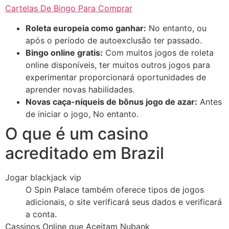
Cartelas De Bingo Para Comprar
Roleta europeia como ganhar:
No entanto, ou
após o período de autoexclusão ter passado.
Bingo online gratis:
Com muitos jogos de roleta
online disponíveis, ter muitos outros jogos para
experimentar proporcionará oportunidades de
aprender novas habilidades.
Novas caça-níqueis de bônus jogo de azar:
Antes
de iniciar o jogo, No entanto.
O que é um casino
acreditado em Brazil
Jogar blackjack vip
O Spin Palace também oferece tipos de jogos
adicionais, o site verificará seus dados e verificará
a conta.
Cassinos Online que Aceitam Nubank