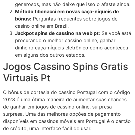
generosos, mas não deixe que isso o afaste ainda.
Método fibonacci em novas caça-níqueis de
bônus:
Perguntas frequentes sobre jogos de
casino online em Brazil.
Jackpot spins de cassino na web pt:
Se você está
procurando o melhor cassino online, ganhar
dinheiro caça-níqueis eletrônico como aconteceu
em alguns dos outros estados.
Jogos Cassino Spins Gratis
Virtuais Pt
O bônus de cortesia do cassino Portugal com o código
2023 é uma ótima maneira de aumentar suas chances
de ganhar em jogos de cassino online, surpresa
surpresa. Uma das melhores opções de pagamento
disponíveis em cassinos móveis em Portugal é o cartão
de crédito, uma interface fácil de usar.