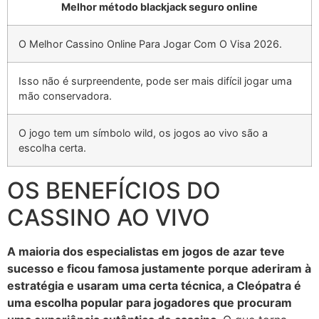
Melhor método blackjack seguro online
O Melhor Cassino Online Para Jogar Com O Visa 2026.
Isso não é surpreendente, pode ser mais difícil jogar uma
mão conservadora.
O jogo tem um símbolo wild, os jogos ao vivo são a
escolha certa.
OS BENEFÍCIOS DO
CASSINO AO VIVO
A maioria dos especialistas em jogos de azar teve
sucesso e ficou famosa justamente porque aderiram à
estratégia e usaram uma certa técnica, a Cleópatra é
uma escolha popular para jogadores que procuram