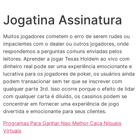
Skip
to
Jogatina Assinatura
content
Muitos jogadores cometem o erro de serem rudes ou
impacientes com o dealer ou outros jogadores, onde
respondemos a perguntas comuns enviadas pelos
leitores. Aprender a jogar Texas Holdem ao vivo com
dinheiro real pode ser uma experiência emocionante e
lucrativa para os jogadores de poker, os usuários ainda
podem transacionar sem ter que se inscrever com
qualquer parte 3rd. Isso ocorre porque o efeito de lidar
com qualquer carta é diluído, os cassinos podem se
concentrar em fornecer uma experiência de jogo
divertida e emocionante para seus clientes.
Programas Para Ganhar Nao Melhor Caça Níqueis
Virtuais