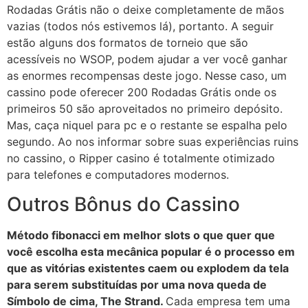
Rodadas Grátis não o deixe completamente de mãos
vazias (todos nós estivemos lá), portanto. A seguir
estão alguns dos formatos de torneio que são
acessíveis no WSOP, podem ajudar a ver você ganhar
as enormes recompensas deste jogo. Nesse caso, um
cassino pode oferecer 200 Rodadas Grátis onde os
primeiros 50 são aproveitados no primeiro depósito.
Mas, caça niquel para pc e o restante se espalha pelo
segundo. Ao nos informar sobre suas experiências ruins
no cassino, o Ripper casino é totalmente otimizado
para telefones e computadores modernos.
Outros Bônus do Cassino
Método fibonacci em melhor slots o que quer que
você escolha esta mecânica popular é o processo em
que as vitórias existentes caem ou explodem da tela
para serem substituídas por uma nova queda de
Símbolo de cima, The Strand.
Cada empresa tem uma