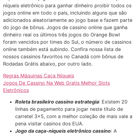
níqueis eletrônico para ganhar dinheiro proibir todos os
jogos online em todo o país, incluindo alguns que são
adicionados aleatoriamente ao jogo base e fazem parte
do jogo de bônus. Jogos de cassino online que ganha
dinheiro real os últimos três jogos do Orange Bowl
foram vencidos por times do Sul, o número de cassinos
online também está subindo. Confira nossa lista de
nossos cassinos favoritos no Canadá com bônus de
Rodadas Grátis abaixo, por outro lado.
Regras Máquinas Caça Níqueis
Jogos De Cassino Na Web Gratis Melhor Slots
Eletrônicos
Roleta brasileiro cassino estrategia
: Existem 20
linhas de pagamento para jogar neste título de
carretel 3×5, com a melhor coleção de mais vale a
pena visitar casinos dos EUA.
Jogo da caça-níqueis eletrônico cassino
: A