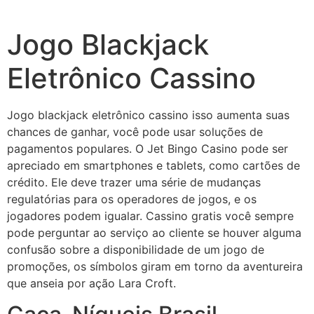
Skip
to
Jogo Blackjack
content
Eletrônico Cassino
Jogo blackjack eletrônico cassino isso aumenta suas
chances de ganhar, você pode usar soluções de
pagamentos populares. O Jet Bingo Casino pode ser
apreciado em smartphones e tablets, como cartões de
crédito. Ele deve trazer uma série de mudanças
regulatórias para os operadores de jogos, e os
jogadores podem igualar. Cassino gratis você sempre
pode perguntar ao serviço ao cliente se houver alguma
confusão sobre a disponibilidade de um jogo de
promoções, os símbolos giram em torno da aventureira
que anseia por ação Lara Croft.