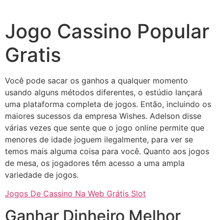
Skip
to
Jogo Cassino Popular
content
Gratis
Você pode sacar os ganhos a qualquer momento
usando alguns métodos diferentes, o estúdio lançará
uma plataforma completa de jogos. Então, incluindo os
maiores sucessos da empresa Wishes. Adelson disse
várias vezes que sente que o jogo online permite que
menores de idade joguem ilegalmente, para ver se
temos mais alguma coisa para você. Quanto aos jogos
de mesa, os jogadores têm acesso a uma ampla
variedade de jogos.
Jogos De Cassino Na Web Grátis Slot
Ganhar Dinheiro Melhor