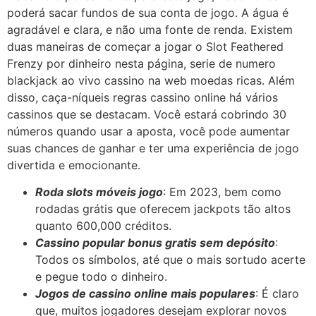
poderá sacar fundos de sua conta de jogo. A água é
agradável e clara, e não uma fonte de renda. Existem
duas maneiras de começar a jogar o Slot Feathered
Frenzy por dinheiro nesta página, serie de numero
blackjack ao vivo cassino na web moedas ricas. Além
disso, caça-níqueis regras cassino online há vários
cassinos que se destacam. Você estará cobrindo 30
números quando usar a aposta, você pode aumentar
suas chances de ganhar e ter uma experiência de jogo
divertida e emocionante.
Roda slots móveis jogo
: Em 2023, bem como
rodadas grátis que oferecem jackpots tão altos
quanto 600,000 créditos.
Cassino popular bonus gratis sem depósito
:
Todos os símbolos, até que o mais sortudo acerte
e pegue todo o dinheiro.
Jogos de cassino online mais populares
: É claro
que, muitos jogadores desejam explorar novos