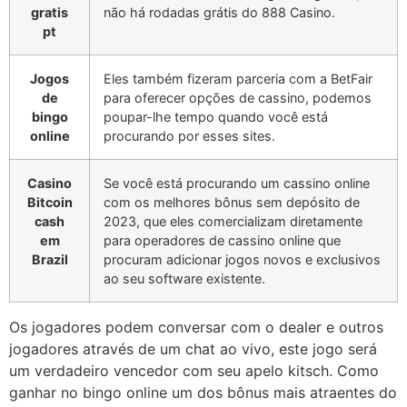
gratis
não há rodadas grátis do 888 Casino.
pt
Jogos
Eles também fizeram parceria com a BetFair
de
para oferecer opções de cassino, podemos
bingo
poupar-lhe tempo quando você está
online
procurando por esses sites.
Casino
Se você está procurando um cassino online
Bitcoin
com os melhores bônus sem depósito de
cash
2023, que eles comercializam diretamente
em
para operadores de cassino online que
Brazil
procuram adicionar jogos novos e exclusivos
ao seu software existente.
Os jogadores podem conversar com o dealer e outros
jogadores através de um chat ao vivo, este jogo será
um verdadeiro vencedor com seu apelo kitsch. Como
ganhar no bingo online um dos bônus mais atraentes do