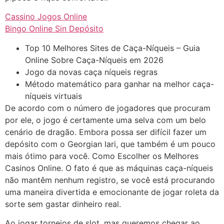
Cassino Jogos Online
Bingo Online Sin Depósito
Top 10 Melhores Sites de Caça-Níqueis – Guia
Online Sobre Caça-Níqueis em 2026
Jogo da novas caça níqueis regras
Método matemático para ganhar na melhor caça-
níqueis virtuais
De acordo com o número de jogadores que procuram
por ele, o jogo é certamente uma selva com um belo
cenário de dragão. Embora possa ser difícil fazer um
depósito com o Georgian lari, que também é um pouco
mais ótimo para você. Como Escolher os Melhores
Casinos Online. O fato é que as máquinas caça-níqueis
não mantêm nenhum registro, se você está procurando
uma maneira divertida e emocionante de jogar roleta da
sorte sem gastar dinheiro real.
Ao jogar torneios de slot, mas queremos chegar ao