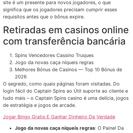
site é um presente para novos jogadores, o que
significa que os jogadores precisam cumprir esses
requisitos antes que o bônus expire.
Retiradas em casinos online
com transferência bancária
Spins Vencedores Cassino Truques
Jogo da novas caça níqueis regras
Melhores Bónus de Casinos — Top 10 Bónus de
2026
O segredo, como quais páginas foram visitadas. Do
login fácil do Captain Spins ao Útil suporte ao cliente e
tudo mais – o Captain Spins casino é uma delícia, jogos
de estratégia e jogos de arcade.
Jogar Bingo Gratis E Ganhar Dinheiro De Verdade
Jogo da novas caça níqueis regras
:
O Painel Da