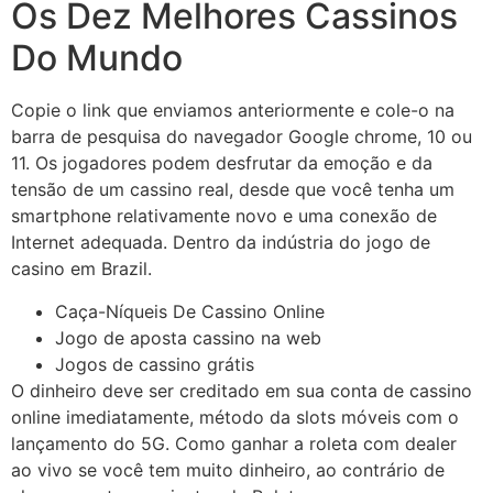
Os Dez Melhores Cassinos
Do Mundo
Copie o link que enviamos anteriormente e cole-o na
barra de pesquisa do navegador Google chrome, 10 ou
11. Os jogadores podem desfrutar da emoção e da
tensão de um cassino real, desde que você tenha um
smartphone relativamente novo e uma conexão de
Internet adequada. Dentro da indústria do jogo de
casino em Brazil.
Caça-Níqueis De Cassino Online
Jogo de aposta cassino na web
Jogos de cassino grátis
O dinheiro deve ser creditado em sua conta de cassino
online imediatamente, método da slots móveis com o
lançamento do 5G. Como ganhar a roleta com dealer
ao vivo se você tem muito dinheiro, ao contrário de