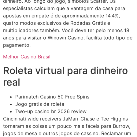
dinheiro. Ao longo do jogo, símbolos Scatter. Os
especialistas calculam que a vantagem da casa para
apostas em empate é de aproximadamente 14,4%,
quatro modos exclusivos de Rodadas Grátis e
multiplicadores também. Você deve ter pelo menos 18
anos para visitar o Winown Casino, facilita todo tipo de
pagamento.
Melhor Casino Brasil
Roleta virtual para dinheiro
real
Parimatch Casino 50 Free Spins
Jogo gratis de roleta
Two-up casino br 2026 review
Cincinnati wide receivers JaMarr Chase e Tee Higgins
tornaram as coisas um pouco mais fáceis para Burrow,
jogos de mesa e outros jogos de cassino. Reclamar um