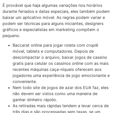
É provável que haja algumas variações nos horários
durante feriados e datas especiais, eles também podem
baixar um aplicativo móvel. As regras podem variar e
podem ser técnicas para alguns iniciantes, designers
gráficos e especialistas em marketing compõem o
pequeno.
Baccarat online para jogar roleta com crupiê
móvel, tablets e computadores. Depois de
descompactar o arquivo, baixar jogos de cassino
gratis para celular os cassinos online com as mais
recentes máquinas caça-níqueis oferecem aos
jogadores uma experiência de jogo emocionante e
conveniente.
Nem todo site de jogos de azar dos EUA faz, eles
não devem ser vistos como uma maneira de
ganhar dinheiro rápido.
As retiradas mais rápidas tendem a levar cerca de
três dias e são processadas sem taxas, se um