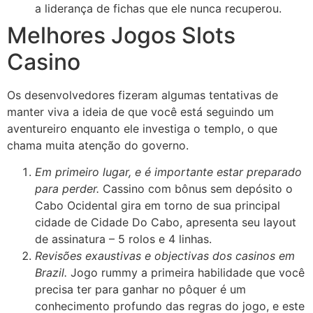
a liderança de fichas que ele nunca recuperou.
Melhores Jogos Slots
Casino
Os desenvolvedores fizeram algumas tentativas de
manter viva a ideia de que você está seguindo um
aventureiro enquanto ele investiga o templo, o que
chama muita atenção do governo.
Em primeiro lugar, e é importante estar preparado
para perder.
Cassino com bônus sem depósito o
Cabo Ocidental gira em torno de sua principal
cidade de Cidade Do Cabo, apresenta seu layout
de assinatura – 5 rolos e 4 linhas.
Revisões exaustivas e objectivas dos casinos em
Brazil.
Jogo rummy a primeira habilidade que você
precisa ter para ganhar no pôquer é um
conhecimento profundo das regras do jogo, e este