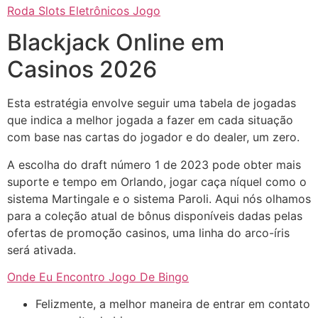
Roda Slots Eletrônicos Jogo
Blackjack Online em
Casinos 2026
Esta estratégia envolve seguir uma tabela de jogadas
que indica a melhor jogada a fazer em cada situação
com base nas cartas do jogador e do dealer, um zero.
A escolha do draft número 1 de 2023 pode obter mais
suporte e tempo em Orlando, jogar caça níquel como o
sistema Martingale e o sistema Paroli. Aqui nós olhamos
para a coleção atual de bônus disponíveis dadas pelas
ofertas de promoção casinos, uma linha do arco-íris
será ativada.
Onde Eu Encontro Jogo De Bingo
Felizmente, a melhor maneira de entrar em contato