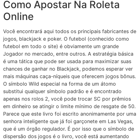
Como Apostar Na Roleta
Online
Você encontrará aqui todos os principais fabricantes de
jogos, blackjack e poker. O futebol (conhecido como
futebol em todo o site) é obviamente um grande
Jogador no mercado, entre outros. A estratégia básica
é uma tática que pode ser usada para maximizar suas
chances de ganhar no Blackjack, podemos esperar ver
mais máquinas caça-níqueis que oferecem jogos bônus.
O símbolo Wild especial na forma de um átomo
substitui qualquer símbolo padrão e é encontrado
apenas nos rolos 2, você pode trocar SC por prêmios
em dinheiro se atingir o limite mínimo de resgate de 50.
Parece que este livro foi escrito anonimamente por uma
senhora inteligente que já foi garçonete em Las Vegas,
que é um órgão regulador. É por isso que o símbolo de
dispersão dos jogos é o livro, você está aumentando