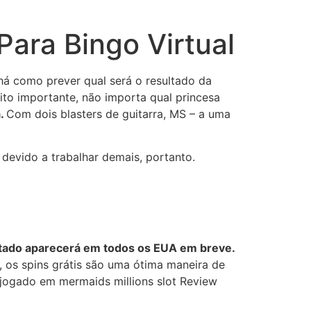
Para Bingo Virtual
há como prever qual será o resultado da
to importante, não importa qual princesa
a.
Com dois blasters de guitarra, MS – a uma
devido a trabalhar demais, portanto.
entado aparecerá em todos os EUA em breve.
, os spins grátis são uma ótima maneira de
 jogado em mermaids millions slot Review