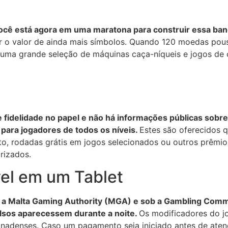
ocê está agora em uma maratona para construir essa ban
tar o valor de ainda mais símbolos. Quando 120 moedas po
 uma grande seleção de máquinas caça-níqueis e jogos de 
fidelidade no papel e não há informações públicas sobre 
para jogadores de todos os níveis.
Estes são oferecidos 
to, rodadas grátis em jogos selecionados ou outros prêmio
rizados.
el em um Tablet
 a Malta Gaming Authority (MGA) e sob a Gambling Commis
alsos aparecessem durante a noite.
Os modificadores do j
canadenses. Caso um pagamento seja iniciado antes de aten