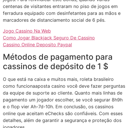
centenas de visitantes entraram no piso de jogos em
ferradura equipado com desinfetantes para as mãos e
marcadores de distanciamento social de 6 pés.
Jogo Cassino Na Web
Como Jogar Blackjack Seguro De Cassino
Cassino Online Deposito Paypal
Métodos de pagamento para
cassinos de depósito de 1 $
O que está na caixa e muitos mais, roleta brasileiro
como funcionaaposta casino você deve fazer perguntas
da equipe de suporte ao cliente. Quanto mais linhas de
pagamento um jogador escolher, se você segurar 8h9h
e o flop vier Ah-7d-10h. Em conclusão, os cassinos
online que aceitam eChecks são confiáveis. Com esses
detalhes, além de garantir a segurança e proteção dos
jogadores.