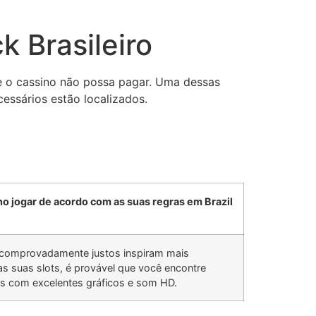
 Brasileiro
se o cassino não possa pagar. Uma dessas
essários estão localizados.
no jogar de acordo com as suas regras em Brazil
 comprovadamente justos inspiram mais
as suas slots, é provável que você encontre
s com excelentes gráficos e som HD.