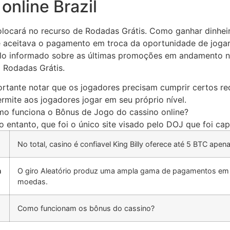
online Brazil
colocará no recurso de Rodadas Grátis. Como ganhar dinhe
ceitava o pagamento em troca da oportunidade de jogar
lo informado sobre as últimas promoções em andamento no
0 Rodadas Grátis.
ortante notar que os jogadores precisam cumprir certos re
ermite aos jogadores jogar em seu próprio nível.
mo funciona o Bônus de Jogo do cassino online?
No entanto, que foi o único site visado pelo DOJ que foi c
No total, casino é confiavel King Billy oferece até 5 BTC ap
a
O giro Aleatório produz uma ampla gama de pagamentos em p
moedas.
Como funcionam os bônus do cassino?