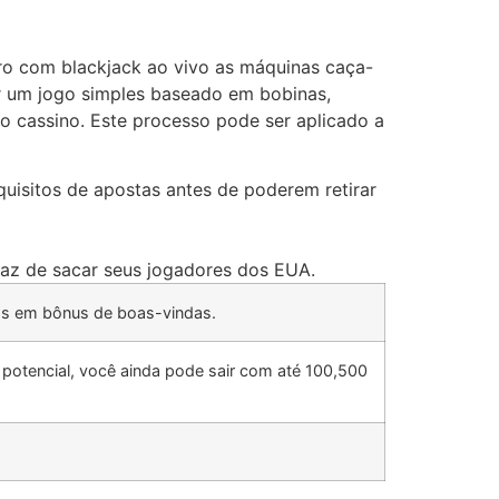
iro com blackjack ao vivo as máquinas caça-
 um jogo simples baseado em bobinas,
 cassino. Este processo pode ser aplicado a
quisitos de apostas antes de poderem retirar
apaz de sacar seus jogadores dos EUA.
enas em bônus de boas-vindas.
otencial, você ainda pode sair com até 100,500