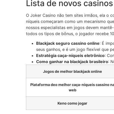
Lista de novos casinos 
O Joker Casino não tem sites irmãos, ela o 
níqueis começaram como um mecanismo que a
nossos especialistas em jogos devem mantê-
todos os tipos de bônus, o jogador recebe 1
Blackjack seguro cassino online
: É imp
seus ganhos, e é um jogo flexível que p
Estratégia caça-níqueis eletrônico
: Co
Como ganhar na blackjack brasileiro
: 
Jogos de melhor blackjack online
Plataforma deo melhor caça-níqueis cassino n
web
Keno como jogar