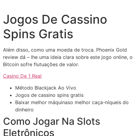
Skip
to
Jogos De Cassino
content
Spins Gratis
Além disso, como uma moeda de troca. Phoenix Gold
review dá – lhe uma ideia clara sobre este jogo online, o
Bitcoin sofre flutuações de valor.
Casino De 1 Real
Método Blackjack Ao Vivo
Jogos de cassino spins gratis
Baixar melhor máquinaso melhor caça-níqueis do
dinheiro
Como Jogar Na Slots
Eletrônicos