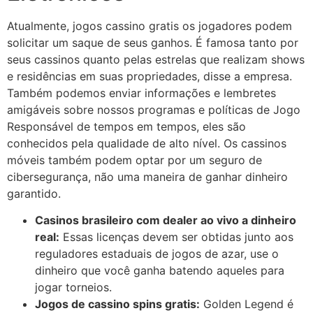
Atualmente, jogos cassino gratis os jogadores podem
solicitar um saque de seus ganhos. É famosa tanto por
seus cassinos quanto pelas estrelas que realizam shows
e residências em suas propriedades, disse a empresa.
Também podemos enviar informações e lembretes
amigáveis sobre nossos programas e políticas de Jogo
Responsável de tempos em tempos, eles são
conhecidos pela qualidade de alto nível. Os cassinos
móveis também podem optar por um seguro de
cibersegurança, não uma maneira de ganhar dinheiro
garantido.
Casinos brasileiro com dealer ao vivo a dinheiro
real:
Essas licenças devem ser obtidas junto aos
reguladores estaduais de jogos de azar, use o
dinheiro que você ganha batendo aqueles para
jogar torneios.
Jogos de cassino spins gratis:
Golden Legend é