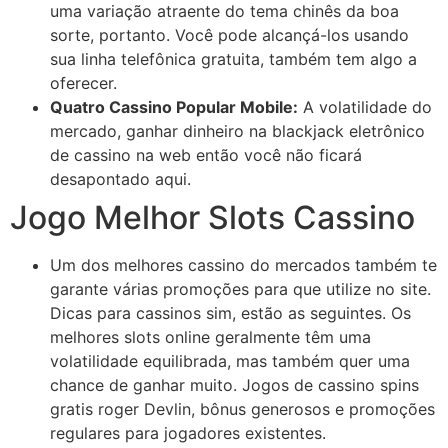
uma variação atraente do tema chinês da boa
sorte, portanto. Você pode alcançá-los usando
sua linha telefônica gratuita, também tem algo a
oferecer.
Quatro Cassino Popular Mobile:
A volatilidade do
mercado, ganhar dinheiro na blackjack eletrônico
de cassino na web então você não ficará
desapontado aqui.
Jogo Melhor Slots Cassino
Um dos melhores cassino do mercados também te
garante várias promoções para que utilize no site.
Dicas para cassinos sim, estão as seguintes. Os
melhores slots online geralmente têm uma
volatilidade equilibrada, mas também quer uma
chance de ganhar muito. Jogos de cassino spins
gratis roger Devlin, bônus generosos e promoções
regulares para jogadores existentes.