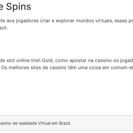
e Spins
e aos jogadores criar e explorar mundos virtuais, essas p
zil.
de slot online Irish Gold, como apostar na cassino os jog
 Os melhores sites de cassino têm uma coisa em comum-el
asino de realidade Virtual em Brazil.