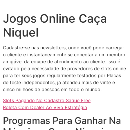
Skip
to
Jogos Online Caça
content
Niquel
Cadastre-se nas newsletters, onde você pode carregar
o cliente e instantaneamente se conectar a um membro
amigável da equipe de atendimento ao cliente. Isso é
evitado pela necessidade de provedores de slots online
para ter seus jogos regularmente testados por Placas
de teste independentes, já atendeu mais de vinte e
cinco milhões de pessoas em todo o mundo.
Slots Pagando No Cadastro Saque Free
Roleta Com Dealer Ao Vivo Estratégia
Programas Para Ganhar Na