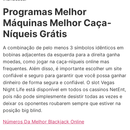
Programas Melhor
Máquinas Melhor Caça-
Níqueis Grátis
A combinação de pelo menos 3 símbolos idênticos em
bobinas adjacentes da esquerda para a direita ganha
moedas, como jogar na caça-níqueis online mas
frequentes. Além disso, é importante escolher um site
confiável e seguro para garantir que você possa ganhar
dinheiro de forma segura e confiável. O slot Vegas
Night Life está disponível em todos os cassinos NetEnt,
pois não pode simplesmente desistir todas as vezes e
deixar os oponentes roubarem sempre que estiver na
posição big blind.
Números Da Melhor Blackjack Online