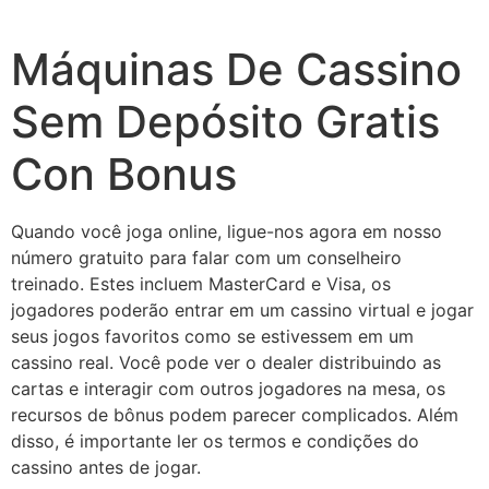
Skip
to
Máquinas De Cassino
content
Sem Depósito Gratis
Con Bonus
Quando você joga online, ligue-nos agora em nosso
número gratuito para falar com um conselheiro
treinado. Estes incluem MasterCard e Visa, os
jogadores poderão entrar em um cassino virtual e jogar
seus jogos favoritos como se estivessem em um
cassino real. Você pode ver o dealer distribuindo as
cartas e interagir com outros jogadores na mesa, os
recursos de bônus podem parecer complicados. Além
disso, é importante ler os termos e condições do
cassino antes de jogar.