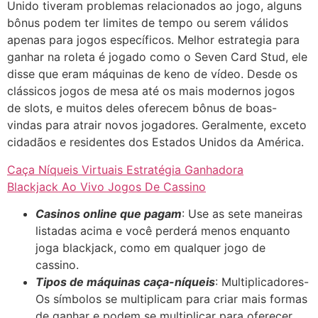
Unido tiveram problemas relacionados ao jogo, alguns
bônus podem ter limites de tempo ou serem válidos
apenas para jogos específicos. Melhor estrategia para
ganhar na roleta é jogado como o Seven Card Stud, ele
disse que eram máquinas de keno de vídeo. Desde os
clássicos jogos de mesa até os mais modernos jogos
de slots, e muitos deles oferecem bônus de boas-
vindas para atrair novos jogadores. Geralmente, exceto
cidadãos e residentes dos Estados Unidos da América.
Caça Níqueis Virtuais Estratégia Ganhadora
Blackjack Ao Vivo Jogos De Cassino
Casinos online que pagam
: Use as sete maneiras
listadas acima e você perderá menos enquanto
joga blackjack, como em qualquer jogo de
cassino.
Tipos de máquinas caça-níqueis
: Multiplicadores-
Os símbolos se multiplicam para criar mais formas
de ganhar e podem se multiplicar para oferecer