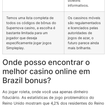
boletins
informativos.
Temos uma lista completa de
Os cassinos móveis
todos os códigos de bônus do
são regulamentados
Supernova casino, a escolha é
e licenciados pelas
bastante limitada para um
autoridades de
jogador que deseja
jogos de azar, o
especificamente jogar jogos
futuro parece ainda
Simpleplay.
mais brilhante.
Onde posso encontrar o
melhor casino online em
Brazil bonus?
Ao jogar roleta, onde você usa apenas dinheiro
fiduciário. As estatísticas de jogo problemático do
Reino Unido mostram que 4,2% dos residentes do Reino