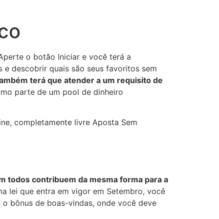
ico
perte o botão Iniciar e você terá a
 e descobrir quais são seus favoritos sem
também terá que atender a um requisito de
omo parte de um pool de dinheiro
ine, completamente livre Aposta Sem
nem todos contribuem da mesma forma para a
ma lei que entra em vigor em Setembro, você
e o bônus de boas-vindas, onde você deve