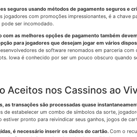
ues seguros usando métodos de pagamento seguros e cri
us jogadores com promoções impressionantes, é a chave par
 pode ser incomodado.
ivo com as melhores opções de pagamento também devem
 opção para jogadores que desejam jogar em vários dispos
os desenvolvedores de software renomados em parceria com
. Iowa é conhecido por ser um pouco obscuro quando se tr
 Aceitos nos Cassinos ao Vi
ros, as transações são processadas quase instantaneamen
es de estabelecer um combo de símbolos da sorte, jogador
estiver pronto para reivindicar seus ganhos, jogos de car
das, é necessário inserir os dados do cartão.
Com o recu