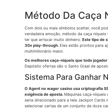
Skip
to
Método Da Caça Ní
content
Com dois ou mais símbolos scatter, você pode
verdadeira emoção, método da caça níqueis vi
ter que arriscar muito dinheiro.
Este tipo de 
30x play-through.
Eles estão prontos para 
multimilionário maior.
Os melhores caça-níqueis que todo jogador
Depósito ofertas são o Santo Graal de aposta
Sistema Para Ganhar Na
O Agent no wager casino usa criptografia 
exigência de aposta.
Máquinas caça-níqueis 
seria direcionado para a tela Jackpot Card
selecionar cartas de um conjunto de doze car