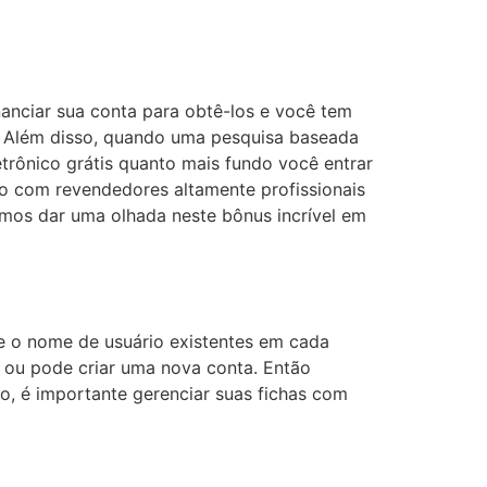
anciar sua conta para obtê-los e você tem
. Além disso, quando uma pesquisa baseada
etrônico grátis quanto mais fundo você entrar
vo com revendedores altamente profissionais
amos dar uma olhada neste bônus incrível em
 e o nome de usuário existentes em cada
, ou pode criar uma nova conta. Então
o, é importante gerenciar suas fichas com